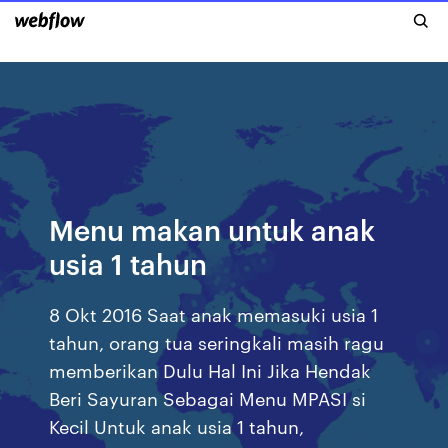
Menu makan untuk anak
usia 1 tahun
8 Okt 2016 Saat anak memasuki usia 1
tahun, orang tua seringkali masih ragu
memberikan Dulu Hal Ini Jika Hendak
Beri Sayuran Sebagai Menu MPASI si
Kecil Untuk anak usia 1 tahun,