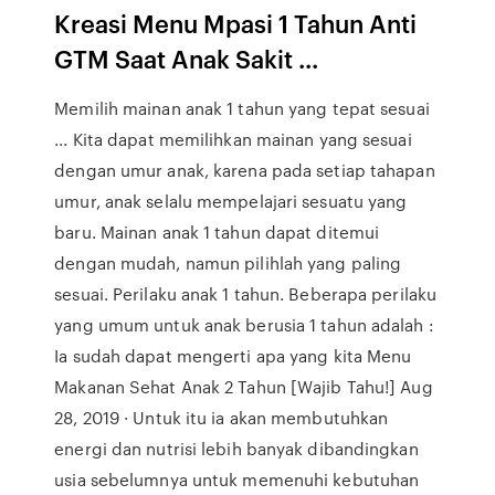
Kreasi Menu Mpasi 1 Tahun Anti
GTM Saat Anak Sakit ...
Memilih mainan anak 1 tahun yang tepat sesuai
... Kita dapat memilihkan mainan yang sesuai
dengan umur anak, karena pada setiap tahapan
umur, anak selalu mempelajari sesuatu yang
baru. Mainan anak 1 tahun dapat ditemui
dengan mudah, namun pilihlah yang paling
sesuai. Perilaku anak 1 tahun. Beberapa perilaku
yang umum untuk anak berusia 1 tahun adalah :
Ia sudah dapat mengerti apa yang kita Menu
Makanan Sehat Anak 2 Tahun [Wajib Tahu!] Aug
28, 2019 · Untuk itu ia akan membutuhkan
energi dan nutrisi lebih banyak dibandingkan
usia sebelumnya untuk memenuhi kebutuhan