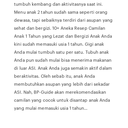
tumbuh kembang dan aktivitasnya saat ini.
Menu anak 2 tahun sudah sama seperti orang
dewasa, tapi sebaiknya terdiri dari asupan yang
sehat dan bergizi. 10+ Aneka Resep Camilan
Anak 1 Tahun yang Lezat dan Bergizi Anak Anda
kini sudah memasuki usia 1 tahun. Gigi anak
Anda mulai tumbuh satu per satu. Tubuh anak
Anda pun sudah mulai bisa menerima makanan
di luar ASI. Anak Anda juga semakin aktif dalam
beraktivitas. Oleh sebab itu, anak Anda
membutuhkan asupan yang lebih dari sekadar
ASI. Nah, BP-Guide akan merekomendasikan
camilan yang cocok untuk disantap anak Anda
yang mulai memasuki usia 1 tahun…