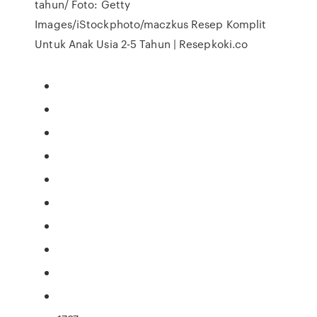
tahun/ Foto: Getty
Images/iStockphoto/maczkus Resep Komplit
Untuk Anak Usia 2-5 Tahun | Resepkoki.co