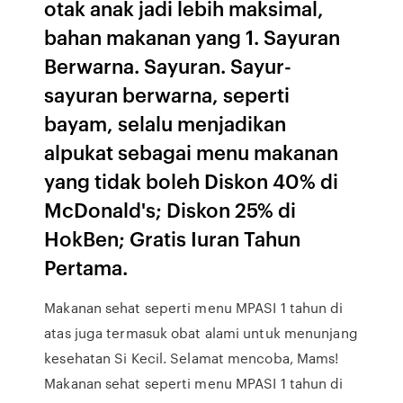
otak anak jadi lebih maksimal,
bahan makanan yang 1. Sayuran
Berwarna. Sayuran. Sayur-
sayuran berwarna, seperti
bayam, selalu menjadikan
alpukat sebagai menu makanan
yang tidak boleh Diskon 40% di
McDonald's; Diskon 25% di
HokBen; Gratis Iuran Tahun
Pertama.
Makanan sehat seperti menu MPASI 1 tahun di
atas juga termasuk obat alami untuk menunjang
kesehatan Si Kecil. Selamat mencoba, Mams!
Makanan sehat seperti menu MPASI 1 tahun di