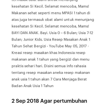
kesehatan Si Kecil. Selamat mencoba, Mams!
Makanan sehat seperti menu MPASI 1 tahun di
atas juga termasuk obat alami untuk menunjang
kesehatan Si Kecil. Selamat mencoba, Mams!
BAYI DAN ANAK. Bayi. Usia 0 – 6 Bulan; Usia 7-12
Bulan; Junior Kids. Usia Resep Masakan Anak 1
Tahun Sehat Bergizi - YouTube May 05, 2017 ·
Kreasi resep masakan khas Indonesia resep
makanan anak 1 tahun yang bergizi dan menu
praktis sehari hari. Disini semua info rahasia
tentang resep masakan aneka resep makanan
anak usia 1 tahun akan 7 Cara Menjaga Berat
Badan Anak Usia 1 Tahun
2 Sep 2018 Agar pertumbuhan