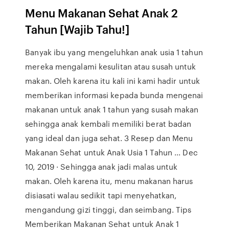
Menu Makanan Sehat Anak 2
Tahun [Wajib Tahu!]
Banyak ibu yang mengeluhkan anak usia 1 tahun
mereka mengalami kesulitan atau susah untuk
makan. Oleh karena itu kali ini kami hadir untuk
memberikan informasi kepada bunda mengenai
makanan untuk anak 1 tahun yang susah makan
sehingga anak kembali memiliki berat badan
yang ideal dan juga sehat. 3 Resep dan Menu
Makanan Sehat untuk Anak Usia 1 Tahun ... Dec
10, 2019 · Sehingga anak jadi malas untuk
makan. Oleh karena itu, menu makanan harus
disiasati walau sedikit tapi menyehatkan,
mengandung gizi tinggi, dan seimbang. Tips
Memberikan Makanan Sehat untuk Anak 1