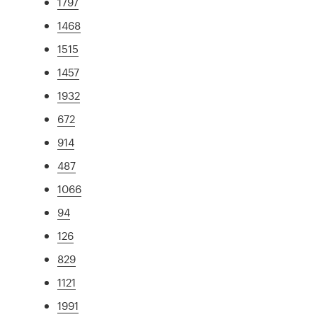
1797
1468
1515
1457
1932
672
914
487
1066
94
126
829
1121
1991