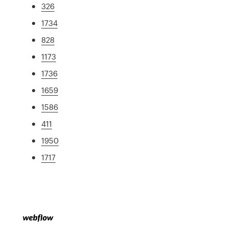
326
1734
828
1173
1736
1659
1586
411
1950
1717