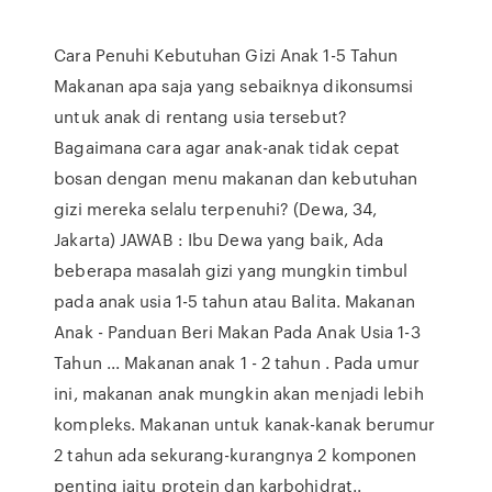
Cara Penuhi Kebutuhan Gizi Anak 1-5 Tahun
Makanan apa saja yang sebaiknya dikonsumsi
untuk anak di rentang usia tersebut?
Bagaimana cara agar anak-anak tidak cepat
bosan dengan menu makanan dan kebutuhan
gizi mereka selalu terpenuhi? (Dewa, 34,
Jakarta) JAWAB : Ibu Dewa yang baik, Ada
beberapa masalah gizi yang mungkin timbul
pada anak usia 1-5 tahun atau Balita. Makanan
Anak - Panduan Beri Makan Pada Anak Usia 1-3
Tahun ... Makanan anak 1 - 2 tahun . Pada umur
ini, makanan anak mungkin akan menjadi lebih
kompleks. Makanan untuk kanak-kanak berumur
2 tahun ada sekurang-kurangnya 2 komponen
penting iaitu protein dan karbohidrat..