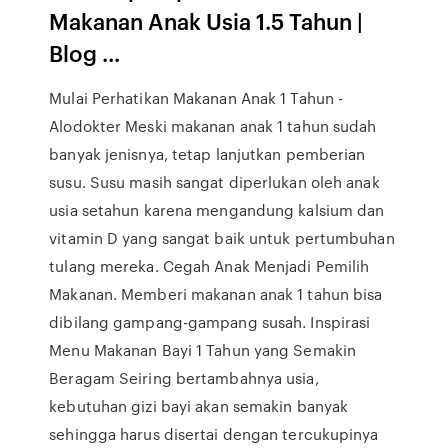
Makanan Anak Usia 1.5 Tahun |
Blog ...
Mulai Perhatikan Makanan Anak 1 Tahun -
Alodokter Meski makanan anak 1 tahun sudah
banyak jenisnya, tetap lanjutkan pemberian
susu. Susu masih sangat diperlukan oleh anak
usia setahun karena mengandung kalsium dan
vitamin D yang sangat baik untuk pertumbuhan
tulang mereka. Cegah Anak Menjadi Pemilih
Makanan. Memberi makanan anak 1 tahun bisa
dibilang gampang-gampang susah. Inspirasi
Menu Makanan Bayi 1 Tahun yang Semakin
Beragam Seiring bertambahnya usia,
kebutuhan gizi bayi akan semakin banyak
sehingga harus disertai dengan tercukupinya