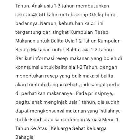
Tahun. Anak usia 1-3 tahun membutuhkan
sekitar 45-50 kalori untuk setiap 0,5 kg berat
badannya. Namun, kebutuhan kalori ini
tergantung dari tingkat Kumpulan Resep
Makanan untuk Balita Usia 1-2 Tahun Kumpulan
Resep Makanan untuk Balita Usia 1-2 Tahun -
Berikut informasi resep makanan yang boleh di
konnsumsi untuk balita sia 1-2 Tahun. dengan
menentukan resep yang baik maka si balita
akan tumbuh dengan sehat , jadi sangat perlu
di perhatikan makananya . Pada prinsipnya,
begitu anak menginjak usia 1 tahun, dia sudah
dapat mengkonsumsi makanan yang istilahnya
'Table Food' atau sama dengan Variasi Menu 1
Tahun Ke Atas | Keluarga Sehat Keluarga
Bahagia