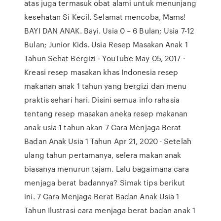
atas juga termasuk obat alami untuk menunjang
kesehatan Si Kecil. Selamat mencoba, Mams!
BAYI DAN ANAK. Bayi. Usia 0 – 6 Bulan; Usia 7-12
Bulan; Junior Kids. Usia Resep Masakan Anak 1
Tahun Sehat Bergizi - YouTube May 05, 2017 ·
Kreasi resep masakan khas Indonesia resep
makanan anak 1 tahun yang bergizi dan menu
praktis sehari hari. Disini semua info rahasia
tentang resep masakan aneka resep makanan
anak usia 1 tahun akan 7 Cara Menjaga Berat
Badan Anak Usia 1 Tahun Apr 21, 2020 · Setelah
ulang tahun pertamanya, selera makan anak
biasanya menurun tajam. Lalu bagaimana cara
menjaga berat badannya? Simak tips berikut
ini. 7 Cara Menjaga Berat Badan Anak Usia 1
Tahun Ilustrasi cara menjaga berat badan anak 1